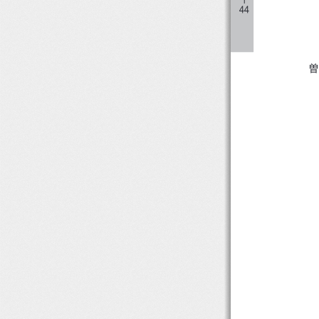
４
４
曽