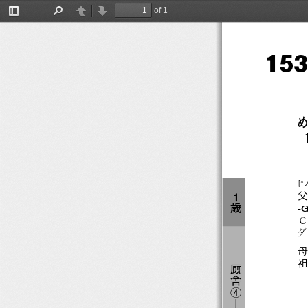
of 1
Toggle
Find
Previous
Next
Sidebar
153
め
[
*
父
１
-
歳
Ｃ
ダ
母
祖
厩
舎
④
―