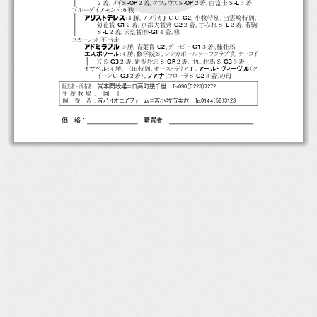
-OP
-OP
-L
２着，
メ
イＳ
２着，
ケフ
ェ
ウスＳ
２着，
白富士Ｓ
３着
ブルーダイアモン
ド
：
６戦
-G2
アリストテレス
：
４勝，
アメ
リ
カＪＣＣ
，
小牧特別，
出雲崎特別，
-G1
-G2
-L
菊花賞
２着，
京都大賞典
２着，
すみれＳ
２着，
若駒
"
!
-L
-G1
Ｓ
２着，
天皇賞
４着，
スカーレ
ッ
ト
：
不出走
-G2
-G1
アドミラブル
：
３勝，
青葉賞
，
ダービー
３着。
種牡馬
エスポワール
：
４勝，
修学院Ｓ，
シンガポールターフクラブ 賞 ，
ターコイ
-G3
-OP
-G3
ズＳ
２着，
新潟牝馬Ｓ
２着，
中山牝馬Ｓ
３着
イサベル
：
４勝，
三田特別，
オース
トラ
リ
アＴ。
アール
ドヴィーヴル
（ク
-G3
-G2
イーン Ｃ
２着）
，
フアナ
（フローラＳ
３着）
の母
販売者・所有者
：
(有)本間牧場＝日高町幾千世  TEL090
（5223）
7272
生産牧場：
同上
飼養者：
(有)パイオニアファーム＝苫小牧市美沢  TEL0144
（58）
3123
価  格：
購買者：
2022‐04‐21  インテリジェンス  2022本間牧場
インテリジェンス