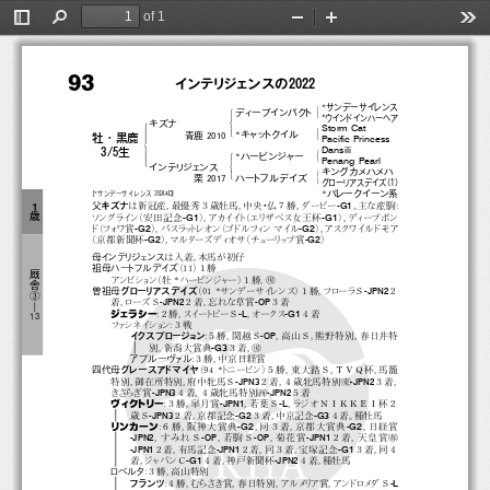
of 1
ＢＴ名簿・セレクト／セレクト・ＰＤＦ用／ブラックタイプ
2023.06.07 12.41.01  Page 94(1)
Toggle
Find
Zoom
Zoom
Too
2023セレクト１歳一般  T0050‐63
93
Sidebar
Out
In
93
インテリジェンスの2022
*
サンデーサイレンス
#
!
ディープインパク
ト
&
*
ウイン
ドインハーヘア
$
キズナ
!
Storm Cat
#
'
*
キャッ
トクイル
"
青鹿 2010
&
牡・黒鹿
Pacific  Princess
%
Dansili
3/5生
#
!
*
ハービンジャー
'
&
Penang  Pearl
$
インテリジェンス
キングカメハメハ
#
'
ハー
トフルデイズ
栗 2017
&
グローリアスデイズ
（1）
*
バレークイーン系
[
*
サンデーサイレンス 3SX4D]
-G1
父
キズナ
は新冠産，
最優秀３歳牡馬，
中央・仏７勝，
ダービー
。
主な産駒
：
１
-G1
-G1
歳
ソ
ングライ
ン
（安田記念
）
，
アカイイ
ト
（エリザベス女王杯
）
，
ディ
ープボン
-G2
-G2
ド
（フ
ォ
ワ賞
）
，
バスラ
ッ
ト
レオン
（ゴ
ドルフ
ィ
ンマイル
）
，
アスクワイルドモア
-G2
-G2
（京都新聞杯
）
，
マルターズディ
オサ
（チュー
リ
ッ
プ賞
）
母イ
ンテリジェンス
は入着。
本馬が初仔
祖母ハー
トフル デイズ
（11）
１勝
厩
!
アンビシ
ョ
ン
（牡 *ハービンジャー）
１勝，
舎
-JPN2
曽祖母
グローリアスデイズ
（01 *サンデーサイ
レンス）
１勝，
フローラＳ
２
③
-JPN2
-OP
着，
ローズＳ
２着，
忘れな草賞
３着
―
-L
-G1
ジェラシー
：
２勝，
スイー
ト
ピーＳ
，
オークス
４着
１
３
フ
ァ
シネイシ
ョ
ン
：
３戦
-OP
イクスプロージョ
ン
：
５勝，
関越Ｓ
，
高山Ｓ，
熊野特別，
春日井特
!
-G3
別，
新潟大賞典
３着，
アプルーヴァル
：
３勝，
中京日経賞
四代母
グレースア
ドマイヤ
（94 *
トニービン ）
５勝，
東大路Ｓ，
ＴＶＱ杯，
馬籠
#
-JPN3
-JPN2
特別，
御在所特別，
府中牝馬Ｓ
２着，
４歳牝馬特別
３着，
$
-JPN3
-JPN2
きさ
らぎ 賞
４着，
４歳牝馬特別
５着
-JPN1
-L
ヴィクトリー
：
３勝，
皐月賞
，
若葉Ｓ
，
ラジオＮＩＫＫＥＩ杯２
-JPN3
-G2
-G3
歳Ｓ
２着，
京都記念
３着，
中京記念
４着。
種牡馬
-G2
-G2
リンカーン
：
６勝，
阪神大賞典
，
同３着，
京都大賞典
，
日経賞
"
-JPN2
-OP
-OP
-JPN1
，
すみれＳ
，
若駒Ｓ
，
菊花賞
２着，
天皇賞
-JPN1
-JPN1
-G1
２着，
有馬記念
２着，
同３着，
宝塚記念
３着，
同４
-G1
-JPN2
着，
ジャパンＣ
４着，
神戸新聞杯
４着。
種牡馬
ロベルタ
：
３勝，
高山特別
-L
フランツ
：
４勝，
むらさき賞，
春日特別，
アルメ
リ
ア賞，
アン
ドロメ
ダＳ