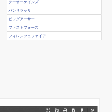
テーオーケインズ
パンサラッサ
ビッグアーサー
ファストフォース
フィレンツェファイア