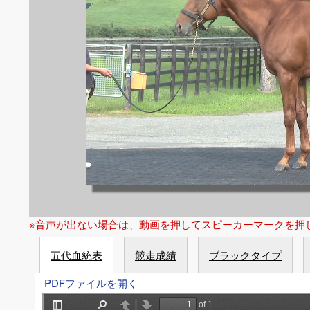
※音声が出ない場合は、動画を押してスピーカーマークを押
五代血統表
競走成績
ブラックタイプ
PDFファイルを開く