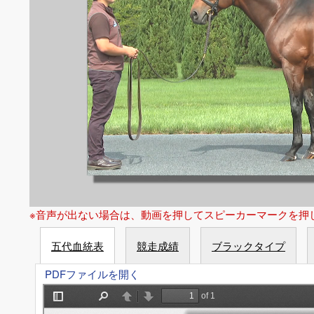
※音声が出ない場合は、動画を押してスピーカーマークを押
五代血統表
競走成績
ブラックタイプ
PDFファイルを開く