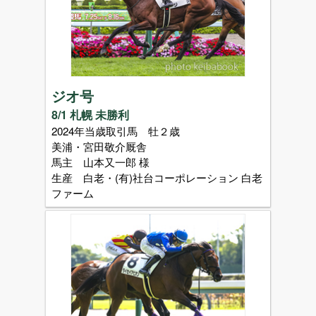
ジオ号
8/1 札幌 未勝利
2024年当歳取引馬 牡２歳
美浦・宮田敬介厩舎
馬主 山本又一郎 様
生産 白老・(有)社台コーポレーション 白老
ファーム