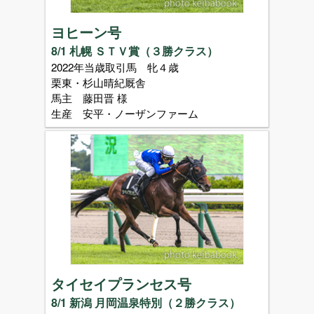
ヨヒーン号
8/1 札幌 ＳＴＶ賞（３勝クラス）
2022年当歳取引馬 牝４歳
栗東・杉山晴紀厩舎
馬主 藤田晋 様
生産 安平・ノーザンファーム
タイセイプランセス号
8/1 新潟 月岡温泉特別（２勝クラス）