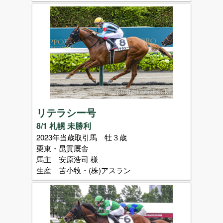
リテラシー号
8/1 札幌 未勝利
2023年当歳取引馬 牡３歳
栗東・昆貢厩舎
馬主 安原浩司 様
生産 苫小牧・(株)アスラン