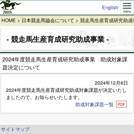
English
menu
HOME
日本競走馬協会について
競走馬生産育成研究助成
競走馬生産育成研究助成事業
2024年度競走馬生産育成研究助成事業 助成対象課
題決定について
2024年12月6日
2024年度競走馬生産育成研究助成対象課題が決定いたし
ましたので、お知らせいたします。
助成対象課題一覧
サイトマップ