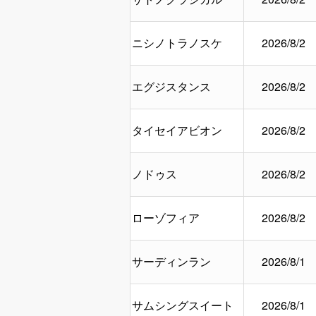
ニシノトラノスケ
2026/8/2
エグジスタンス
2026/8/2
タイセイアビオン
2026/8/2
ノドゥス
2026/8/2
ローゾフィア
2026/8/2
サーディンラン
2026/8/1
サムシングスイート
2026/8/1