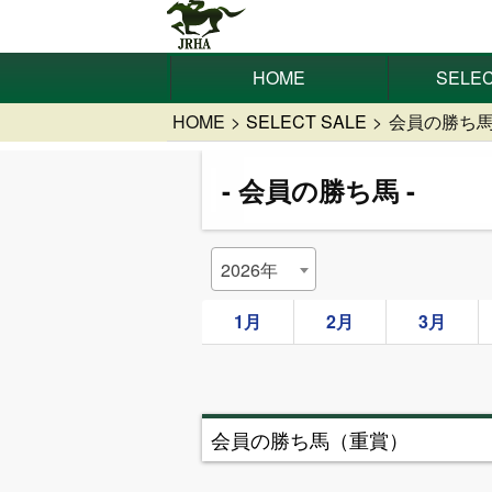
HOME
SELEC
HOME
SELECT SALE
会員の勝ち
会員の勝ち馬
2026年
1月
2月
3月
会員の勝ち馬（重賞）