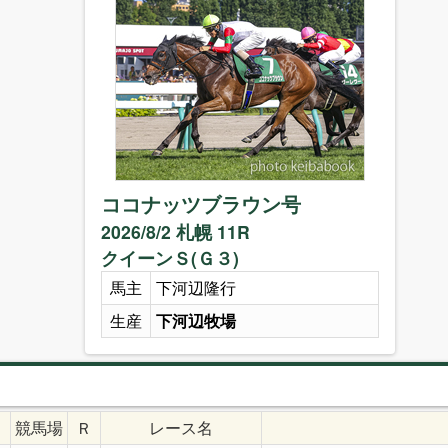
ココナッツブラウン号
2026/8/2 札幌 11R
クイーンＳ(Ｇ３)
馬主
下河辺隆行
生産
下河辺牧場
競馬場
Ｒ
レース名