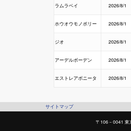
ラムラベイ
2026/8/1
ホウオウモノポリー
2026/8/1
ジオ
2026/8/1
アーデルボーデン
2026/8/1
エストレアボニータ
2026/8/1
サイトマップ
〒106－0041 東