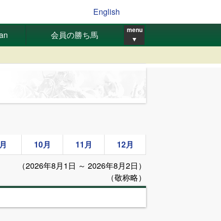
English
menu
pan
会員の勝ち馬
▼
9月
10月
11月
12月
（2026年8月1日 ～ 2026年8月2日）
（敬称略）