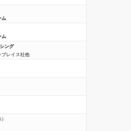
ーム
ーム
ーシング
ンプレイス社他
株）