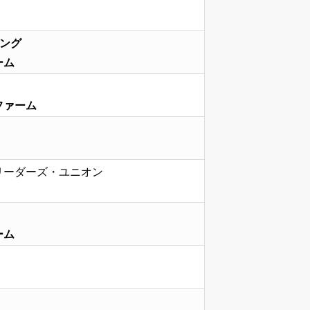
シング
ーム
ファーム
リーダーズ・ユニオン
ーム