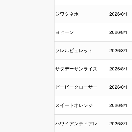
ジワタネホ
2026/8/1
ヨヒーン
2026/8/1
ソレルビュレット
2026/8/1
サタデーサンライズ
2026/8/1
ビービークローサー
2026/8/1
スイートオレンジ
2026/8/1
ハワイアンティアレ
2026/8/1