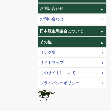
お問い合わせ
お問い合わせ
日本競走馬協会について
その他
リンク集
サイトマップ
このサイトについて
プライバシーポリシー