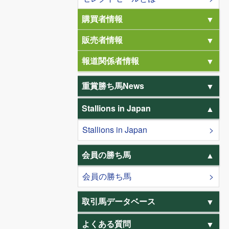
購買者情報
販売者情報
報道関係者情報
重賞勝ち馬News
Stallions in Japan
Stallions in Japan
会員の勝ち馬
会員の勝ち馬
取引馬データベース
よくある質問