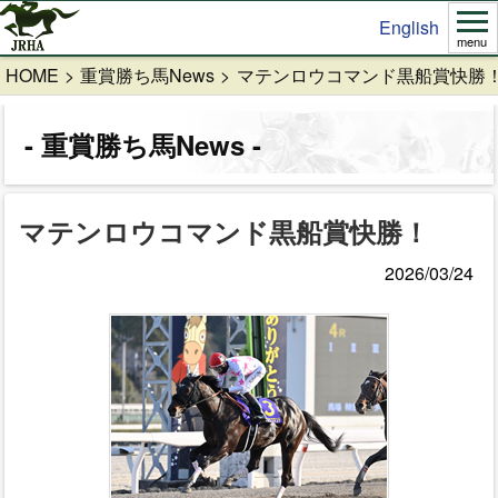
English
menu
HOME
重賞勝ち馬News
マテンロウコマンド黒船賞快勝
重賞勝ち馬News
マテンロウコマンド黒船賞快勝！
2026/03/24