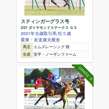
スティンガーグラス号
2/21 ダイヤモンドステークス Ｇ３
2021年当歳取引馬 牡５歳
栗東・友道康夫厩舎
馬主
エムズレーシング 様
生産
安平・ノーザンファーム
GRADE Ⅲ