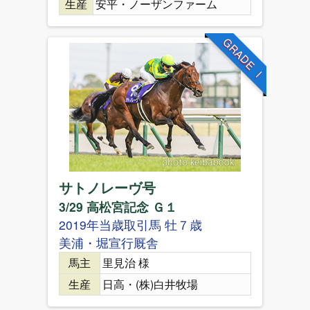
生産
安平・ノーザンファーム
GRADE Ⅰ
サトノレーヴ号
3/29 高松宮記念 Ｇ１
2019年当歳取引馬 牡７歳
美浦・堀宣行厩舎
馬主
里見治 様
生産
日高・(株)白井牧場