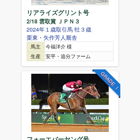
リアライズグリント号
2/18 雲取賞 ＪＰＮ３
2024年１歳取引馬 牡３歳
栗東・矢作芳人厩舎
馬主
今福洋介 様
生産
安平・追分ファーム
GRADE Ⅰ
フォーエバーヤング号