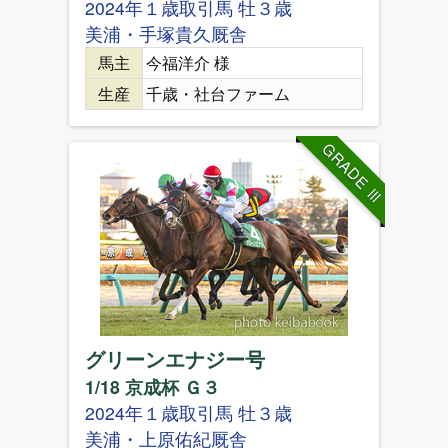
2024年１歳取引馬 牡３歳
美浦・手塚貴久厩舎
馬主
今福洋介 様
生産
千歳・社台ファーム
GRADE Ⅲ
グリーンエナジー号
1/18 京成杯 Ｇ３
2024年１歳取引馬 牡３歳
美浦・上原佑紀厩舎