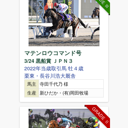
マテンロウコマンド号
3/24 黒船賞 ＪＰＮ３
2022年当歳取引馬 牡４歳
栗東・長谷川浩大厩舎
馬主
寺田千代乃 様
生産
新ひだか・(有)岡田牧場
GRADE Ⅱ