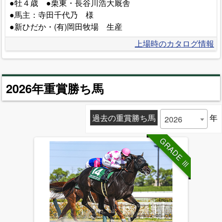
●牡４歳 ●栗東・長谷川浩大厩舎
●馬主：寺田千代乃 様
●新ひだか・(有)岡田牧場 生産
上場時のカタログ情報
2026年重賞勝ち馬
過去の重賞勝ち馬
年
2026
GRADE Ⅲ