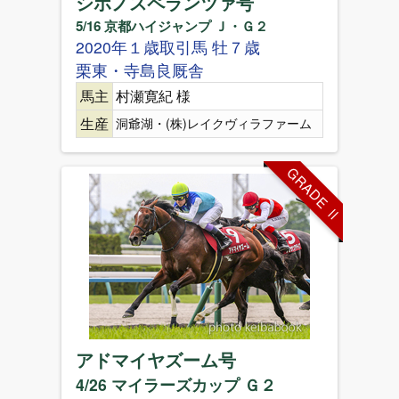
シホノスペランツァ号
5/16 京都ハイジャンプ Ｊ・Ｇ２
2020年１歳取引馬 牡７歳
栗東・寺島良厩舎
馬主
村瀬寛紀 様
生産
洞爺湖・(株)レイクヴィラファーム
GRADE Ⅱ
アドマイヤズーム号
4/26 マイラーズカップ Ｇ２