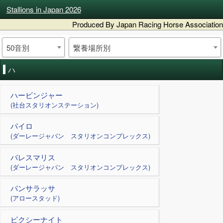
Stallions in Japan 2026
Produced By Japan Racing Horse Association
50音別
繋養場所別
ハ
ハービンジャー
(社台スタリオンステーション)
パイロ
(ダーレージャパン スタリオンコンプレックス)
パレスマリス
(ダーレージャパン スタリオンコンプレックス)
パンサラッサ
(アロースタッド)
ピクシーナイト