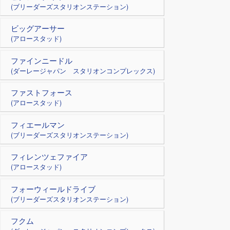
(ブリーダーズスタリオンステーション)
ビッグアーサー
(アロースタッド)
ファインニードル
(ダーレージャパン スタリオンコンプレックス)
ファストフォース
(アロースタッド)
フィエールマン
(ブリーダーズスタリオンステーション)
フィレンツェファイア
(アロースタッド)
フォーウィールドライブ
(ブリーダーズスタリオンステーション)
フクム