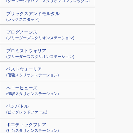
(ダーレージャパン スタリオンコンプレックス)
ブリックスアンドモルタル
(レックススタッド)
プログノーシス
(ブリーダーズスタリオンステーション)
プロミストウォリア
(ブリーダーズスタリオンステーション)
ベストウォーリア
(優駿スタリオンステーション)
ヘニーヒューズ
(優駿スタリオンステーション)
ベンバトル
(ビッグレッドファーム)
ポエティックフレア
(社台スタリオンステーション)