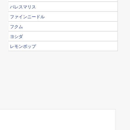
パレスマリス
ファインニードル
フクム
ヨシダ
レモンポップ