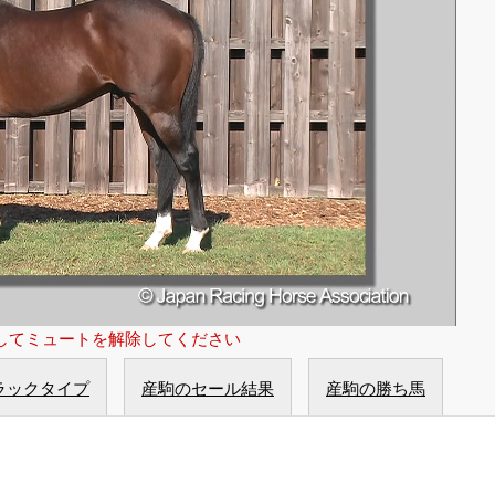
してミュートを解除してください
ラックタイプ
産駒のセール結果
産駒の勝ち馬