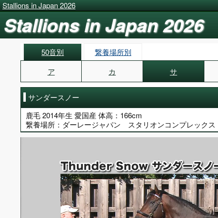
Stallions in Japan 2026
Stallions in Japan 2026
50音別
繋養場所別
ア
カ
サ
サンダースノー
鹿毛 2014年生 愛国産 体高：166cm
繋養場所：ダーレージャパン スタリオンコンプレックス 