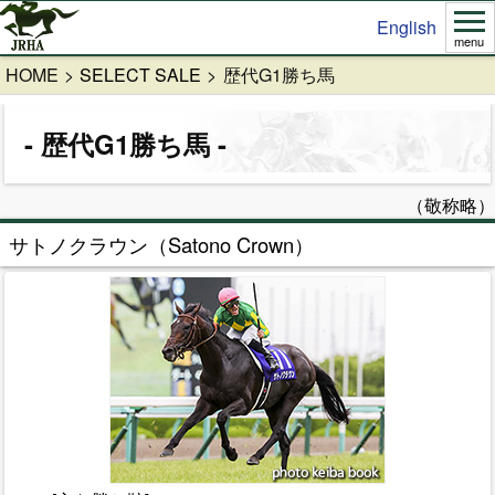
English
menu
HOME
SELECT SALE
歴代G1勝ち馬
歴代G1勝ち馬
（敬称略）
サトノクラウン（Satono Crown）