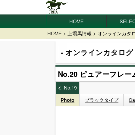
HOME
SELEC
HOME
上場馬情報
オンラインカタ
オンラインカタログ
No.20 ピュアーフレーム
No.19
Photo
ブラックタイプ
Ca