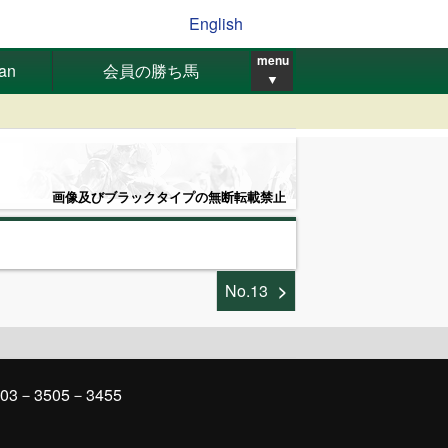
English
menu
pan
会員の勝ち馬
▼
画像及びブラックタイプの無断転載禁止
No.13
03－3505－3455