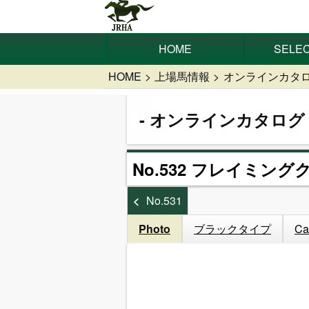
HOME
SELEC
HOME
上場馬情報
オンラインカタ
オンラインカタログ
No.532 フレイミング
No.531
Photo
ブラックタイプ
Ca