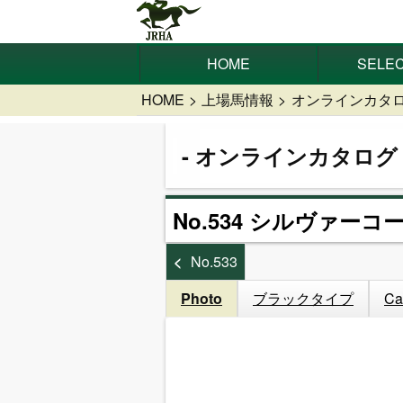
HOME
SELEC
HOME
上場馬情報
オンラインカタ
オンラインカタログ
No.534 シルヴァーコー
No.533
Photo
ブラックタイプ
Ca