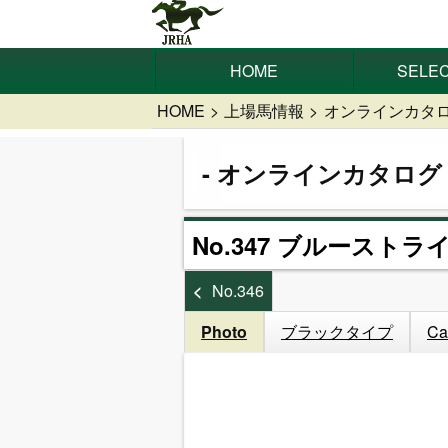
HOME
SELEC
HOME
上場馬情報
オンラインカタ
オンラインカタログ
No.347 ブルーストライ
No.346
Photo
ブラックタイプ
Ca