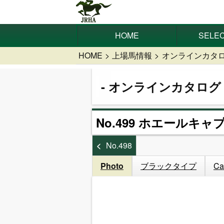
HOME
SELEC
HOME
上場馬情報
オンラインカタ
オンラインカタログ
No.499 ホエールキャ
No.498
Photo
ブラックタイプ
Ca