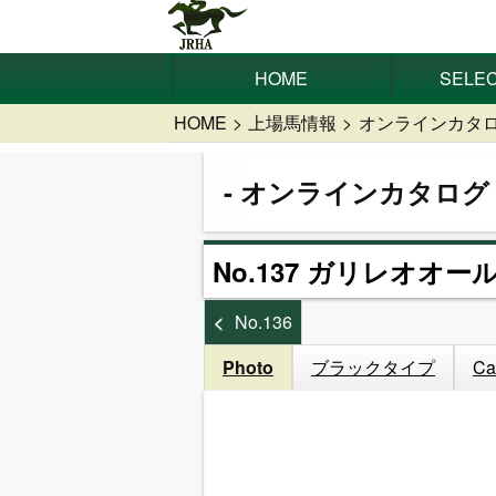
HOME
SELEC
HOME
上場馬情報
オンラインカタ
オンラインカタログ
No.137 ガリレオオー
No.136
Photo
ブラックタイプ
Ca