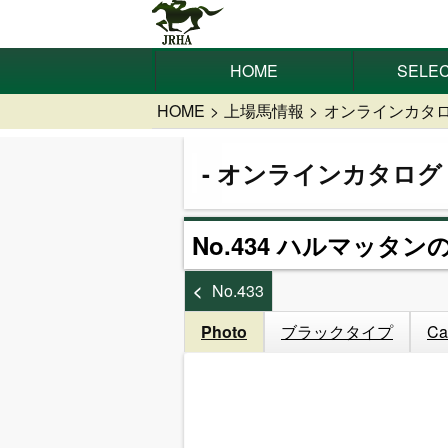
HOME
SELEC
HOME
上場馬情報
オンラインカタ
オンラインカタログ
No.434 ハルマッタンの
No.433
Photo
ブラックタイプ
Ca