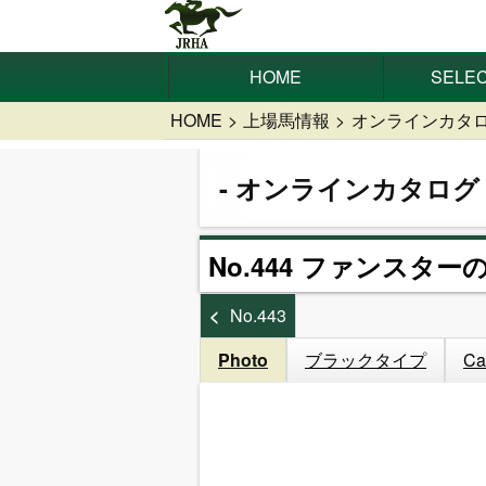
HOME
SELEC
HOME
上場馬情報
オンラインカタ
オンラインカタログ
No.444 ファンスターの
No.443
Photo
ブラックタイプ
Ca