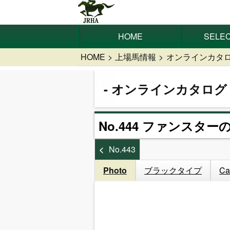
HOME
SELEC
HOME
上場馬情報
オンラインカタ
オンラインカタログ
No.444 ファンスターの
No.443
Photo
ブラックタイプ
Ca