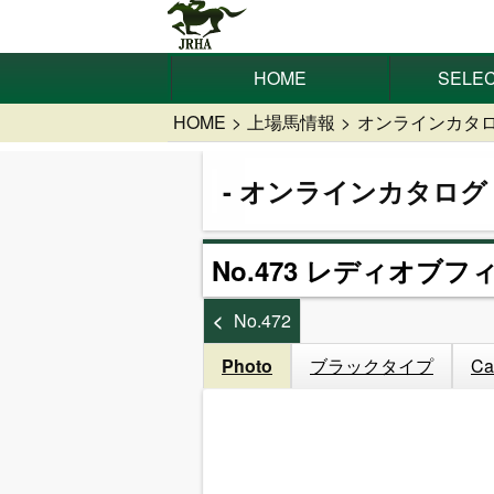
HOME
SELEC
HOME
上場馬情報
オンラインカタ
オンラインカタログ
No.473 レディオブフ
No.472
Photo
ブラックタイプ
Ca