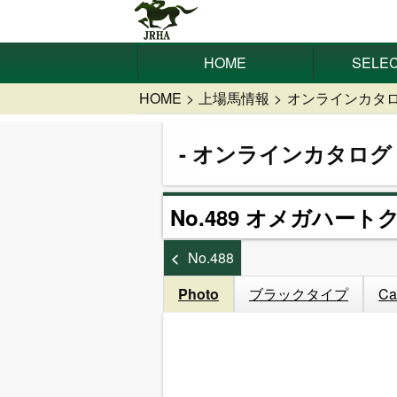
HOME
SELEC
HOME
上場馬情報
オンラインカタ
オンラインカタログ
No.489 オメガハート
No.488
Photo
ブラックタイプ
Ca