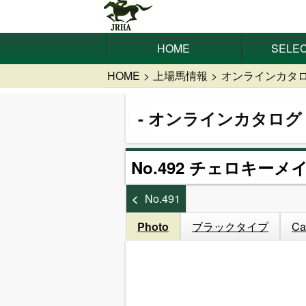
HOME
SELEC
HOME
上場馬情報
オンラインカタ
オンラインカタログ
No.492 チェロキーメ
No.491
Photo
ブラックタイプ
Ca