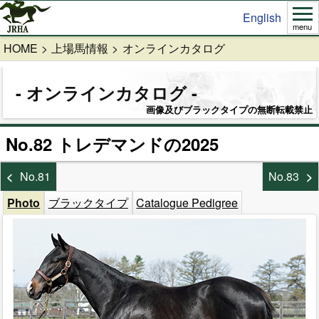
English
menu
HOME
上場馬情報
オンラインカタログ
オンラインカタログ
画像及びブラックタイプの無断転載禁止
No.82 トレデマンドの2025
No.81
No.83
Photo
ブラックタイプ
Catalogue Pedigree