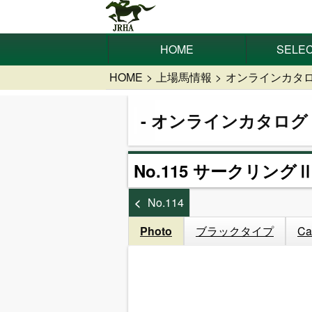
HOME
SELEC
HOME
上場馬情報
オンラインカタ
オンラインカタログ
No.115 サークリングⅡ
No.114
Photo
ブラックタイプ
Ca