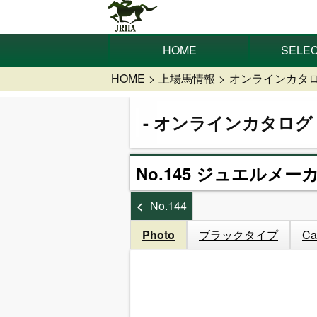
HOME
SELEC
HOME
上場馬情報
オンラインカタ
オンラインカタログ
No.145 ジュエルメーカ
No.144
Photo
ブラックタイプ
Ca