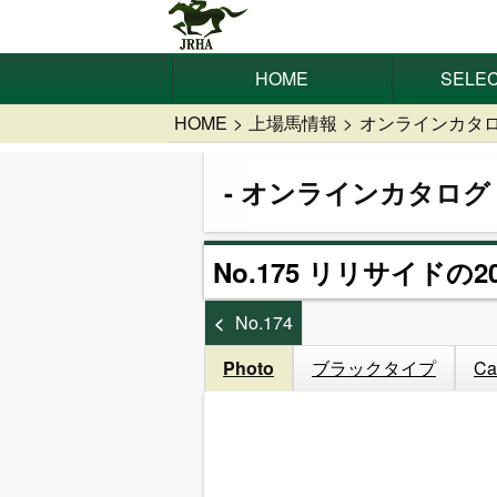
HOME
SELEC
HOME
上場馬情報
オンラインカタ
オンラインカタログ
No.175 リリサイドの20
No.174
Photo
ブラックタイプ
Ca