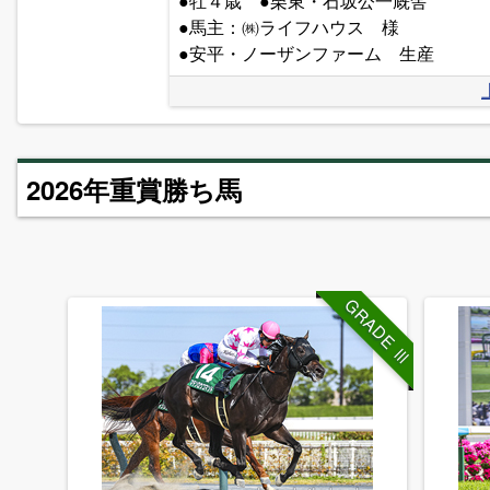
●牡４歳 ●栗東・石坂公一厩舎
●馬主：㈱ライフハウス 様
●安平・ノーザンファーム 生産
2026年重賞勝ち馬
GRADE Ⅲ