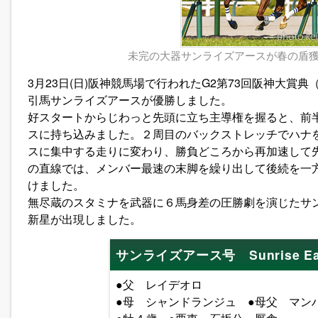
未完の大器サンライズアースが春の盾
3月23日(日)阪神競馬場で行われたG2第73回阪神大賞典（
引馬サンライズアースが優勝しました。
好スタートからじわっと先頭に立ち主導権を握ると、前半1
スに持ち込みました。２周目のバックストレッチでハナ
スに集中する走りに変わり、勝負どころから再加速して
の直線では、メンバー最速の末脚を繰り出して後続を一
けました。
無尽蔵のスタミナを武器に６馬身差の圧勝劇を演じたサ
新星が出現しました。
サンライズアース号 Sunrise Ea
●父 レイデオロ
●母 シャンドランジュ ●母父 マン