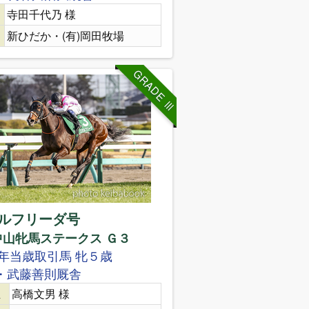
寺田千代乃 様
新ひだか・(有)岡田牧場
GRADE Ⅲ
ルフリーダ号
 中山牝馬ステークス Ｇ３
21年当歳取引馬 牝５歳
・武藤善則厩舎
主
高橋文男 様