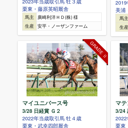
2023年当歳取引馬 牡３歳
20
栗東・藤原英昭厩舎
美浦
馬主
廣崎利洋ＨＤ(株) 様
馬
生産
安平・ノーザンファーム
生
GRADE Ⅱ
マイユニバース号
マテ
3/28 日経賞 Ｇ２
3/2
2022年当歳取引馬 牡４歳
20
栗東・武幸四郎厩舎
栗東