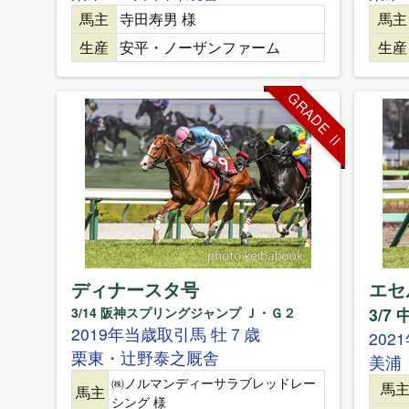
馬主
寺田寿男 様
馬主
生産
安平・ノーザンファーム
生産
GRADE Ⅱ
ディナースタ号
エセ
3/14 阪神スプリングジャンプ Ｊ・Ｇ２
3/7
2019年当歳取引馬 牡７歳
20
栗東・辻野泰之厩舎
美浦
㈱ノルマンディーサラブレッドレー
馬
馬主
シング 様