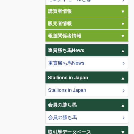
購買者情報
販売者情報
報道関係者情報
重賞勝ち馬News
重賞勝ち馬News
Stallions in Japan
Stallions in Japan
会員の勝ち馬
会員の勝ち馬
取引馬データベース