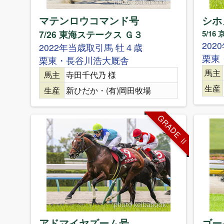
マテンロウコマンド号
シホ
7/26 東海ステークス Ｇ３
5/1
20
2022年当歳取引馬 牡４歳
栗東
栗東・長谷川浩大厩舎
馬主
馬主
寺田千代乃 様
生産
生産
新ひだか・(有)岡田牧場
GRADE Ⅱ
アドマイヤズーム号
ゴー