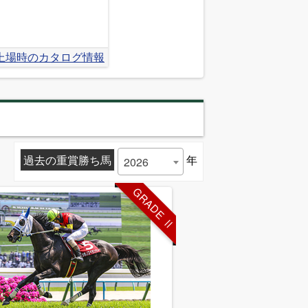
上場時のカタログ情報
過去の重賞勝ち馬
年
2026
GRADE Ⅱ