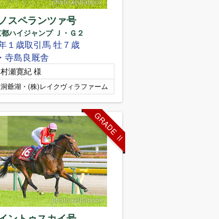
ノスペランツァ号
6 京都ハイジャンプ Ｊ・Ｇ２
20年１歳取引馬 牡７歳
・寺島良厩舎
村瀬寛紀 様
洞爺湖・(株)レイクヴィラファーム
GRADE Ⅱ
イントゥスカイ号