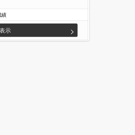
成績
表示