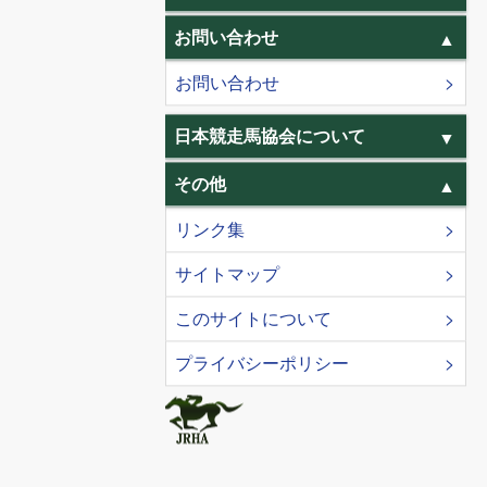
お問い合わせ
お問い合わせ
日本競走馬協会について
その他
リンク集
サイトマップ
このサイトについて
プライバシーポリシー