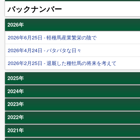
バックナンバー
2026年
2026年6月25日 - 軽種馬産業繁栄の陰で
2026年4月24日 - バタバタな日々
2026年2月25日 - 退厩した種牡馬の将来を考えて
2025年
2024年
2023年
2022年
2021年