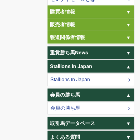
購買者情報
販売者情報
報道関係者情報
重賞勝ち馬News
Stallions in Japan
Stallions in Japan
会員の勝ち馬
会員の勝ち馬
取引馬データベース
よくある質問