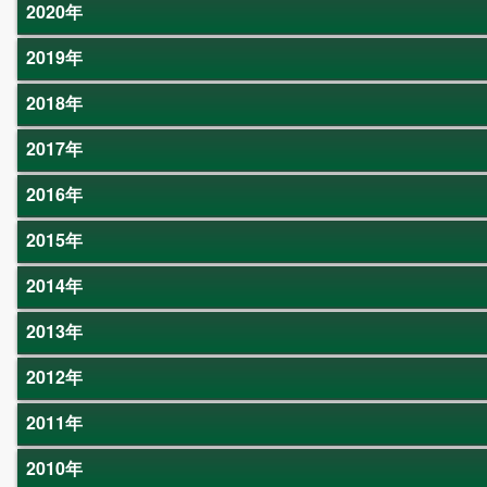
2020年
2019年
2018年
2017年
2016年
2015年
2014年
2013年
2012年
2011年
2010年