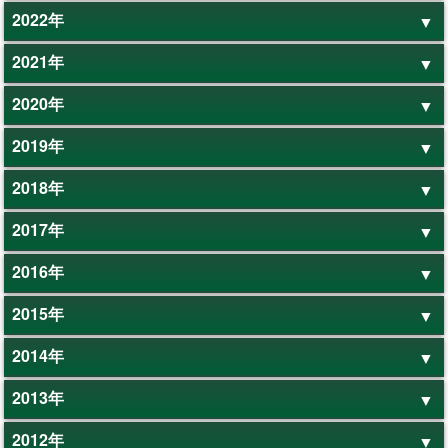
2022年
2021年
2020年
2019年
2018年
2017年
2016年
2015年
2014年
2013年
2012年