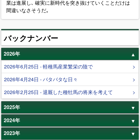
業は進展し､ 確実に新時代を突き抜けていくことだけは
間違いなさそうだ｡
バックナンバー
2026年
2026年6月25日 - 軽種馬産業繁栄の陰で
2026年4月24日 - バタバタな日々
2026年2月25日 - 退厩した種牡馬の将来を考えて
2025年
2024年
2023年