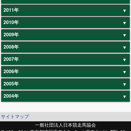
2011年
2010年
2009年
2008年
2007年
2006年
2005年
2004年
サイトマップ
一般社団法人日本競走馬協会