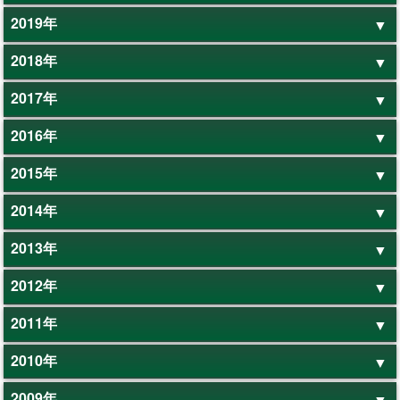
2019年
2018年
2017年
2016年
2015年
2014年
2013年
2012年
2011年
2010年
2009年