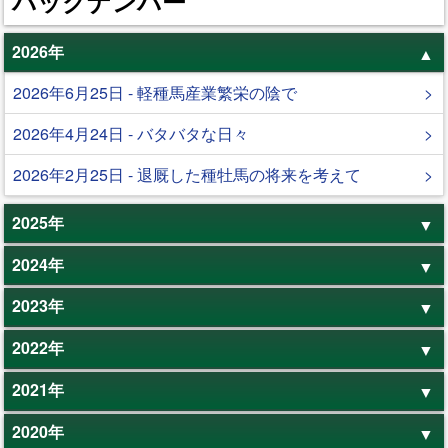
バックナンバー
2026年
2026年6月25日 - 軽種馬産業繁栄の陰で
2026年4月24日 - バタバタな日々
2026年2月25日 - 退厩した種牡馬の将来を考えて
2025年
2024年
2023年
2022年
2021年
2020年