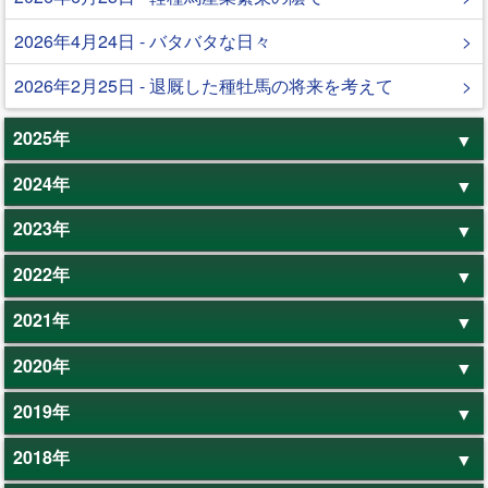
2026年4月24日 - バタバタな日々
2026年2月25日 - 退厩した種牡馬の将来を考えて
2025年
2024年
2023年
2022年
2021年
2020年
2019年
2018年