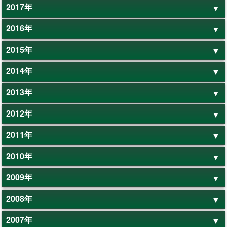
2017年
2016年
2015年
2014年
2013年
2012年
2011年
2010年
2009年
2008年
2007年