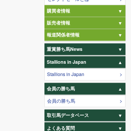
購買者情報
販売者情報
報道関係者情報
重賞勝ち馬News
Stallions in Japan
Stallions in Japan
会員の勝ち馬
会員の勝ち馬
取引馬データベース
よくある質問