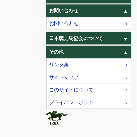
お問い合わせ
お問い合わせ
日本競走馬協会について
その他
リンク集
サイトマップ
このサイトについて
プライバシーポリシー