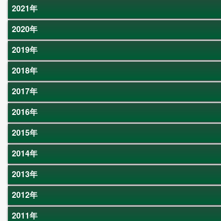
2021年
2020年
2019年
2018年
2017年
2016年
2015年
2014年
2013年
2012年
2011年