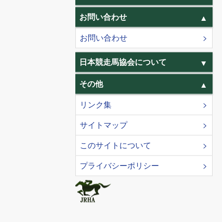
お問い合わせ
お問い合わせ
日本競走馬協会について
その他
リンク集
サイトマップ
このサイトについて
プライバシーポリシー