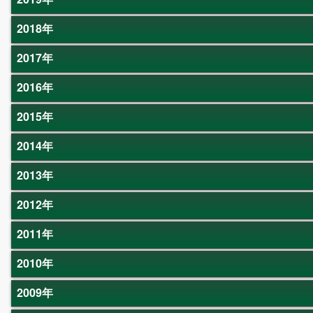
2018年
2017年
2016年
2015年
2014年
2013年
2012年
2011年
2010年
2009年