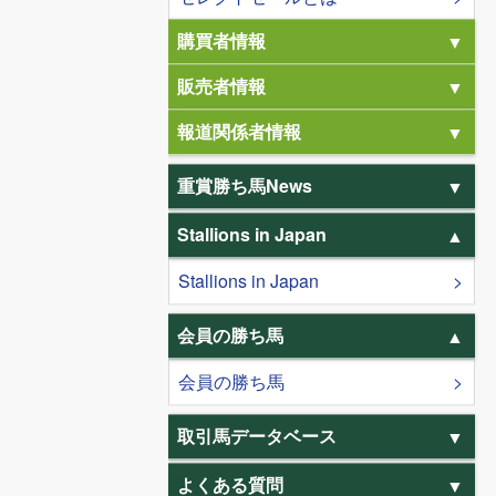
購買者情報
販売者情報
報道関係者情報
重賞勝ち馬News
Stallions in Japan
Stallions in Japan
会員の勝ち馬
会員の勝ち馬
取引馬データベース
よくある質問