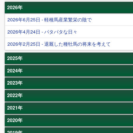
2026年
2026年6月25日 - 軽種馬産業繁栄の陰で
2026年4月24日 - バタバタな日々
2026年2月25日 - 退厩した種牡馬の将来を考えて
2025年
2024年
2023年
2022年
2021年
2020年
2019年