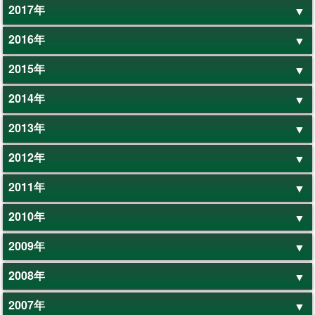
2017年
2016年
2015年
2014年
2013年
2012年
2011年
2010年
2009年
2008年
2007年