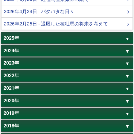
2026年4月24日 - バタバタな日々
2026年2月25日 - 退厩した種牡馬の将来を考えて
2025年
2024年
2023年
2022年
2021年
2020年
2019年
2018年