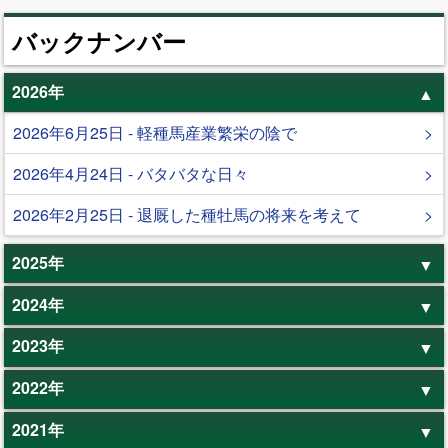
バックナンバー
2026年
2026年6月25日 - 軽種馬産業繁栄の陰で
2026年4月24日 - バタバタな日々
2026年2月25日 - 退厩した種牡馬の将来を考えて
2025年
2024年
2023年
2022年
2021年