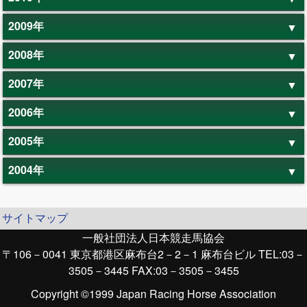
2009年
2008年
2007年
2006年
2005年
2004年
サイトマップ
一般社団法人日本競走馬協会
〒106－0041 東京都港区麻布台2－2－1 麻布台ビル TEL:03－
3505－3445 FAX:03－3505－3455
Copyright ©1999 Japan Racing Horse Association