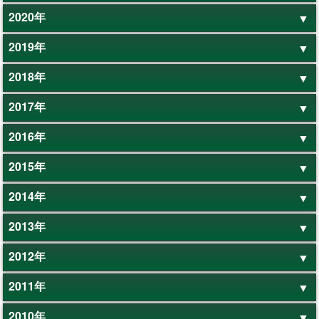
2020年
2019年
2018年
2017年
2016年
2015年
2014年
2013年
2012年
2011年
2010年