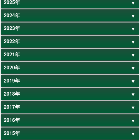
2025年
2024年
2023年
2022年
2021年
2020年
2019年
2018年
2017年
2016年
2015年