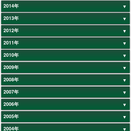
2014年
2013年
2012年
2011年
2010年
2009年
2008年
2007年
2006年
2005年
2004年