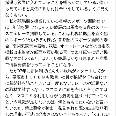
撤退も視野に入れていることを明らかにしている｡ 傍か
ら見ていると責任の押し付け合いをしているように見え
なくもない｡
私が競馬欄を担当している札幌のスポーツ新聞社で
は､ 年間を通してばんえい競馬の出馬表を５段のスペー
スで全レース掲載している｡ これは札幌に拠点を置く他
のスポーツ紙もほぼ同様だ｡ 首都圏のスポーツ新聞の場
合､ 南関東競馬や競輪､ 競艇､ オートレースなどの出走表
掲載は主催者が紙面を買い取る形､ つまり広告に近い掲
載なのに比べると､ ばんえい競馬はかなり恵まれた立場
で情報発信を行っていることになる｡
だが07年に新体制でばんえい競馬がスタートしてか
ら､ 帯広市もＯＰＢＭも職員､ 社員が挨拶や打ち合わせ
に新聞社を訪れたことは一度もない｡ レースや話題など
の取材要請すらない｡ マスコミに媚を売れと言うのでは
なく､ マスコミを利用しながら競馬を盛り上げていこう
という意識が足りないのは､ 何とももったいないと言い
たいのだ｡ 禁止薬物が検出・発見された際の出走取り消
しの理由が正式に発表されないこともあった｡ ｢くわしい