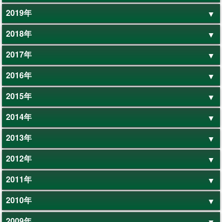
2019年
2018年
2017年
2016年
2015年
2014年
2013年
2012年
2011年
2010年
2009年