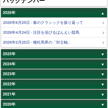
バックナンバー
2026年
2026年6月25日 - 春のクラシックを振り返って
2026年4月24日 - 注目を浴びるばんえい競馬
2026年2月25日 - 種牡馬界の「対立軸」
2025年
2024年
2023年
2022年
2021年
2020年