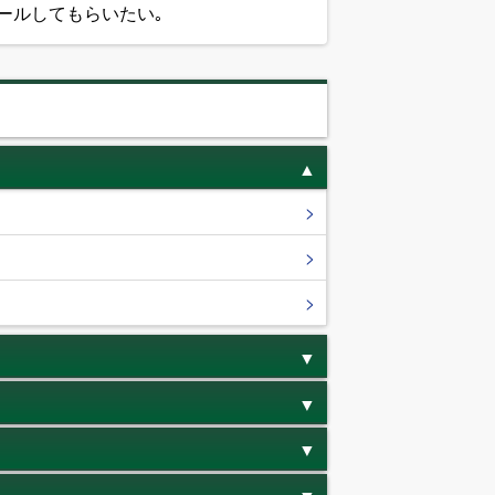
ールしてもらいたい｡