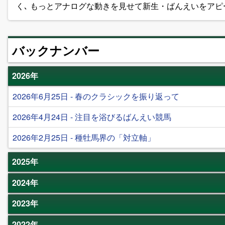
く､ もっとアナログな動きを見せて新生・ばんえいをアピ
バックナンバー
2026年
2026年6月25日 - 春のクラシックを振り返って
2026年4月24日 - 注目を浴びるばんえい競馬
2026年2月25日 - 種牡馬界の「対立軸」
2025年
2024年
2023年
2022年