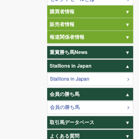
購買者情報
販売者情報
報道関係者情報
重賞勝ち馬News
Stallions in Japan
Stallions in Japan
会員の勝ち馬
会員の勝ち馬
取引馬データベース
よくある質問