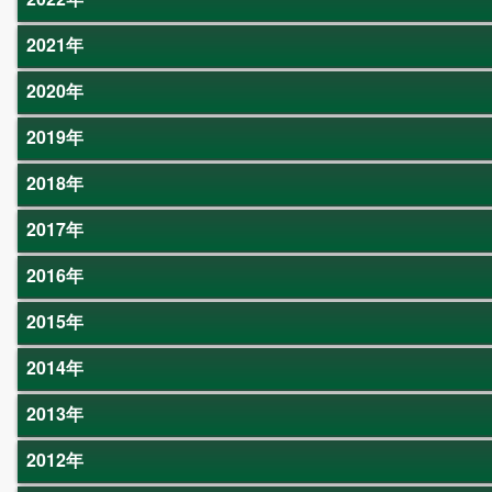
2021年
2020年
2019年
2018年
2017年
2016年
2015年
2014年
2013年
2012年