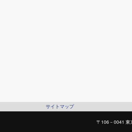
サイトマップ
〒106－0041 東