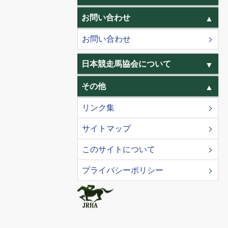
お問い合わせ
お問い合わせ
日本競走馬協会について
その他
リンク集
サイトマップ
このサイトについて
プライバシーポリシー