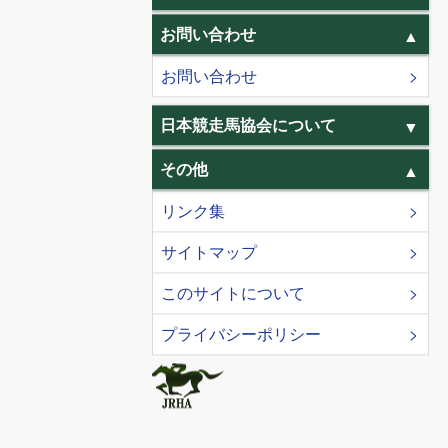
お問い合わせ
お問い合わせ
日本競走馬協会について
その他
リンク集
サイトマップ
このサイトについて
プライバシーポリシー