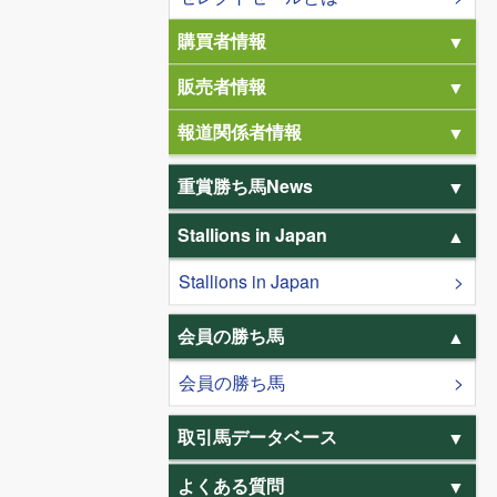
購買者情報
販売者情報
報道関係者情報
重賞勝ち馬News
Stallions in Japan
Stallions in Japan
会員の勝ち馬
会員の勝ち馬
取引馬データベース
よくある質問