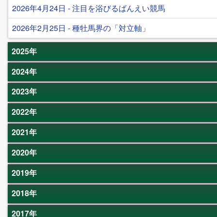
2026年4月24日 - 注目を浴びるばんえい競馬
2026年2月25日 - 種牡馬界の「対立軸」
2025年
2024年
2023年
2022年
2021年
2020年
2019年
2018年
2017年