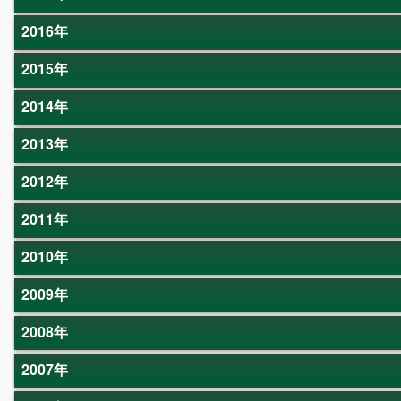
2016年
2015年
2014年
2013年
2012年
2011年
2010年
2009年
2008年
2007年