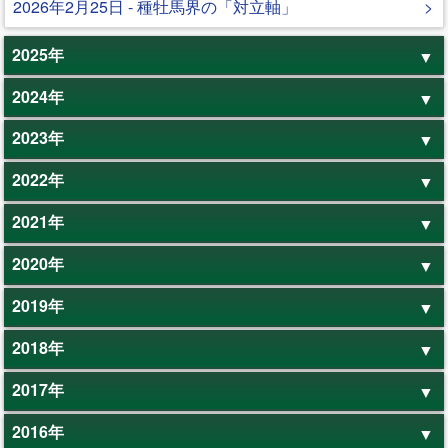
2026年2月25日 - 種牡馬界の「対立軸」
2025年
2024年
2023年
2022年
2021年
2020年
2019年
2018年
2017年
2016年