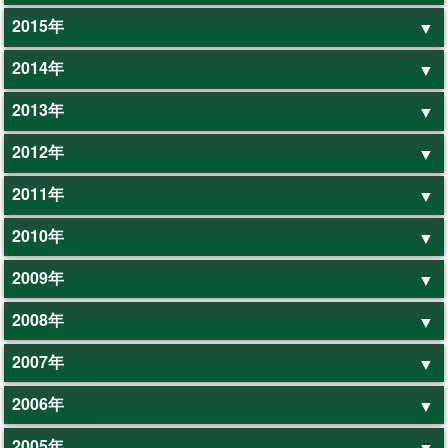
2015年
2014年
2013年
2012年
2011年
2010年
2009年
2008年
2007年
2006年
2005年