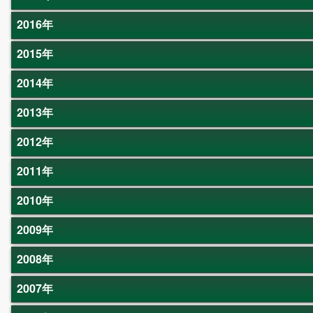
2016年
2015年
2014年
2013年
2012年
2011年
2010年
2009年
2008年
2007年