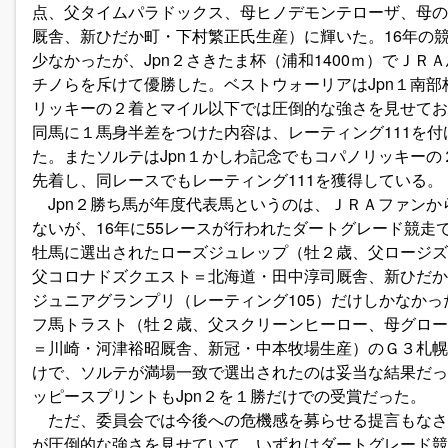
点、父タイムパラドックス、母ヒノデモンテローザ、母の
厩舎、新ひだか町・下村繁正氏生産）に輝いた。16年の
少なかったが、Jpn２さきたま杯（浦和1400ｍ）でＪ
チノらを斥けて優勝した。ベストウォーリアはJpn１南部杯
リッキーの２着とマイル以下では圧倒的な強さを見せてお
同馬に１馬身半差をつけた内容は、レーティング111を
た。またソルテはJpn１かしわ記念でもコパノリッキー
先着し、同レースでもレーティング111を獲得している。
Jpn２勝ち馬が年度代表馬というのは、ＪＲＡファンか
ないが、16年に55レースが行われたダートグレード競走
牡馬に選出されたローズジュレップ（牡２歳、父ロージズ
父コロナドズクエスト＝北海道・田中淳司厩舎、新ひだか
ジュニアグランプリ（レーティング105）だけしかなか
フ馬トラスト（牡２歳、父スクリーンヒーロー、母グロー
＝川崎・河津裕昭厩舎、新冠・中本牧場生産）のＧ３札幌
けで、ソルテが満場一致で選出されたのは妥当な結果だった
ッピースプリントもJpn２を１勝だけでの受賞だった。
ただ、委員会では今後への危機感を募らせる提言もなさ
が圧倒的な強さを見せていて、いずれはダートグレード競