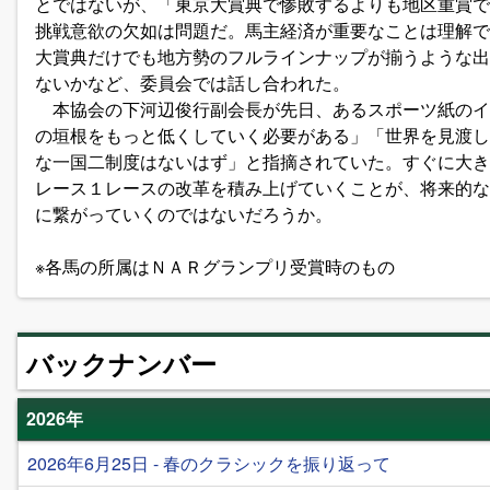
とではないが、「東京大賞典で惨敗するよりも地区重賞で
挑戦意欲の欠如は問題だ。馬主経済が重要なことは理解で
大賞典だけでも地方勢のフルラインナップが揃うような出
ないかなど、委員会では話し合われた。
本協会の下河辺俊行副会長が先日、あるスポーツ紙のイ
の垣根をもっと低くしていく必要がある」「世界を見渡し
な一国二制度はないはず」と指摘されていた。すぐに大き
レース１レースの改革を積み上げていくことが、将来的な
に繋がっていくのではないだろうか。
※各馬の所属はＮＡＲグランプリ受賞時のもの
バックナンバー
2026年
2026年6月25日 - 春のクラシックを振り返って