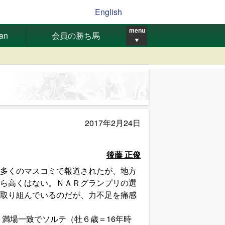
English
menu
pan
会員の勝ち馬
▼
2017年2月24日
後藤 正俊
多くのマスコミで報道されたが、地方
ら高くはない。ＮＡＲグランプリの選
取り組んでいるのだが、力不足を痛感
、満場一致でソルテ（牡６歳＝16年時