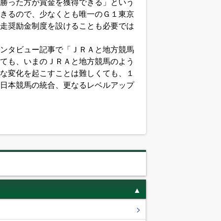
勝った方が賞金を獲得できる」という
きるので、少なくとも唯一のＧ１東京
走奨励金制度を設けることも必要では
ンタビュー記事で「ＪＲＡと地方競馬
ても、いまのＪＲＡと地方競馬のよう
な変化を起こすことは難しくても、１
日本競馬の統合、更なるレベルアップ